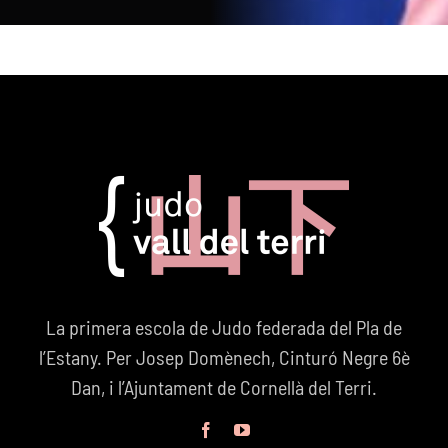
La primera escola de Judo federada del Pla de
l’Estany. Per Josep Domènech, Cinturó Negre 6è
Dan, i l’Ajuntament de Cornellà del Terri.