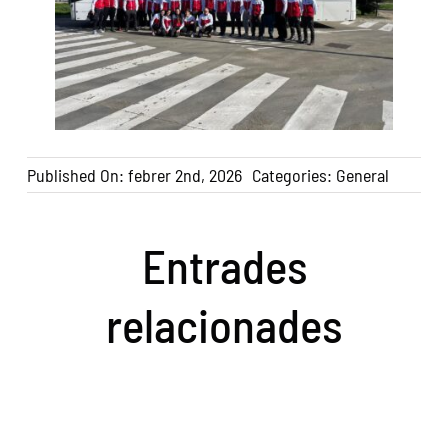
Published On: febrer 2nd, 2026
Categories:
General
Entrades
relacionades