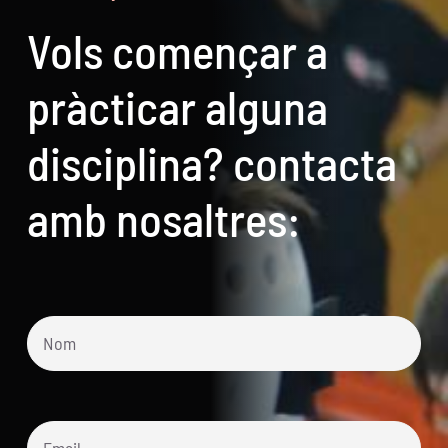
Vols començar a
pràcticar alguna
disciplina? contacta
amb nosaltres: