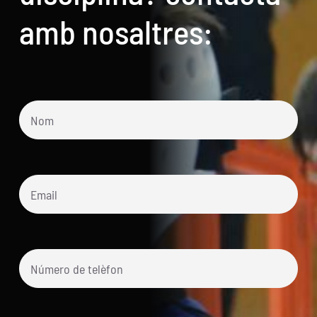
amb nosaltres: